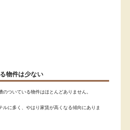
る物件は少ない
槽のついている物件はほとんどありません。
テルに多く、やはり家賃が高くなる傾向にありま