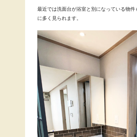
最近では洗面台が浴室と別になっている物件
に多く見られます。