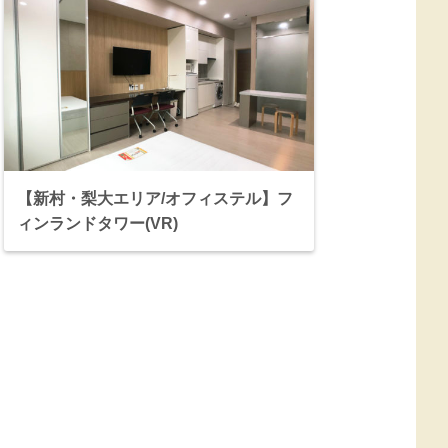
【新村・梨大エリア/オフィステル】フ
ィンランドタワー(VR)