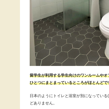
留学生が利用する学生向けのワンルームやオ
ひとつにまとまっているところがほとんどで
日本のようにトイレと浴室が別になっている(
どありません。