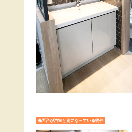
洗面台が浴室と別になっている物件