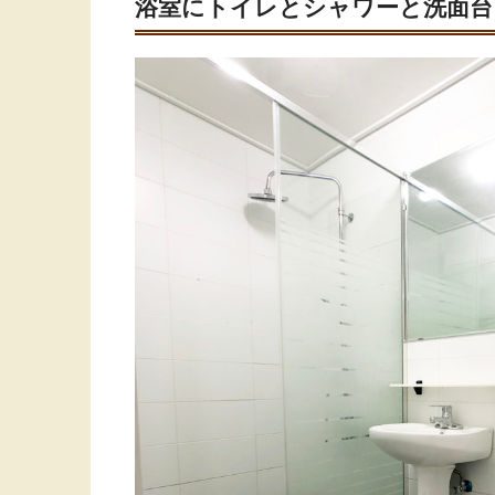
浴室にトイレとシャワーと洗面台