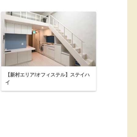
【新村エリア/オフィステル】ステイハ
イ