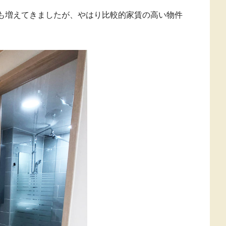
も増えてきましたが、やはり比較的家賃の高い物件