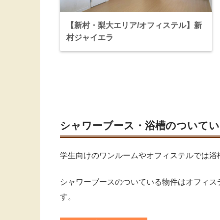
【新村・梨大エリア/オフィステル】新
村ジャイエラ
シャワーブース・浴槽のついてい
学生向けのワンルームやオフィステルでは浴
シャワーブースのついている物件はオフィス
す。