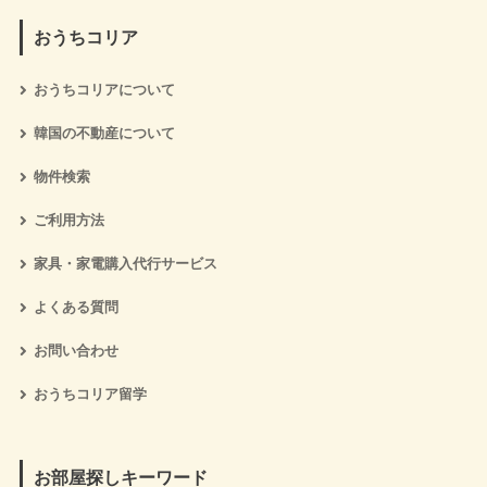
おうちコリア
おうちコリアについて
韓国の不動産について
物件検索
ご利用方法
家具・家電購入代行サービス
よくある質問
お問い合わせ
おうちコリア留学
お部屋探しキーワード