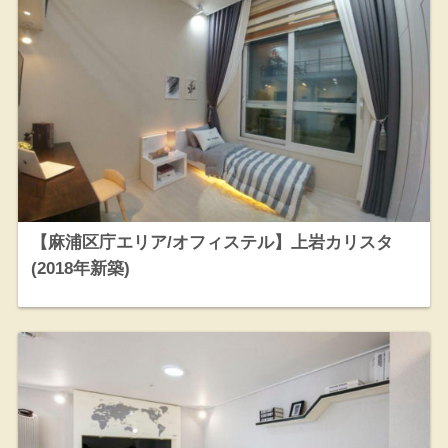
【麻浦区庁エリア/オフィステル】上岩カリスタ
(2018年新築)