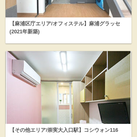
【麻浦区庁エリア/オフィステル】麻浦グラッセ
(2021年新築)
【その他エリア/崇実大入口駅】コシウォン116