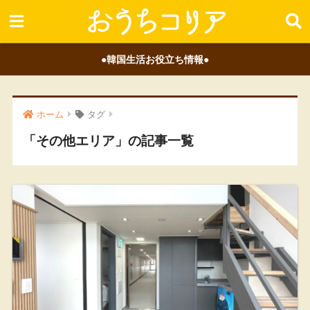
●韓国生活お役立ち情報●
ホーム
タグ
「その他エリア」の記事一覧