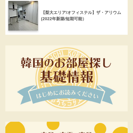
【梨大エリア/オフィステル】ザ・アリウム
(2022年新築/短期可能）