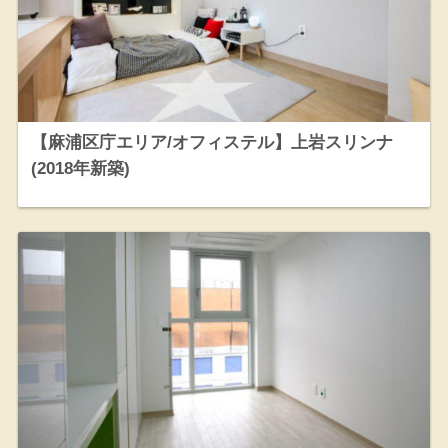
【麻浦区庁エリア/オフィステル】上岩スリンナ
(2018年新築)