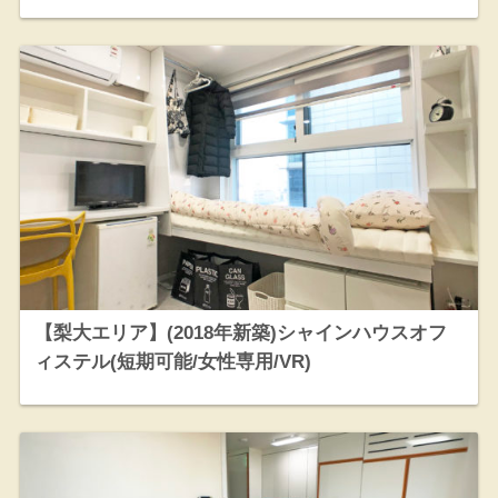
【梨大エリア】(2018年新築)シャインハウスオフ
ィステル(短期可能/女性専用/VR)