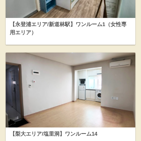
【永登浦エリア/新道林駅】ワンルーム1（女性専
用エリア）
【梨大エリア/塩里洞】ワンルーム14