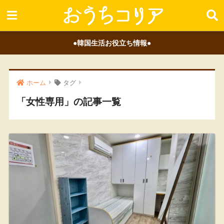
●韓国生活お役立ち情報●
ホーム
タグ
「女性専用」の記事一覧