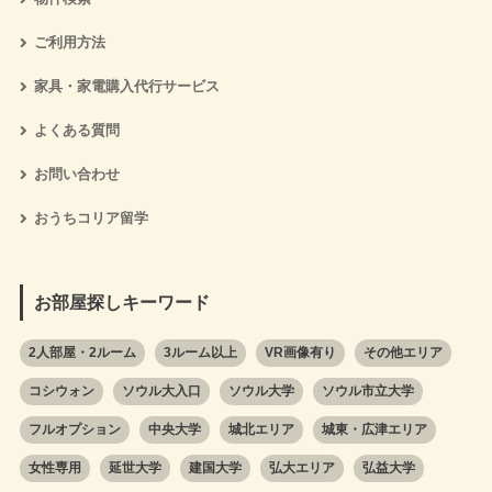
ご利用方法
家具・家電購入代行サービス
よくある質問
お問い合わせ
おうちコリア留学
お部屋探しキーワード
2人部屋・2ルーム
3ルーム以上
VR画像有り
その他エリア
コシウォン
ソウル大入口
ソウル大学
ソウル市立大学
フルオプション
中央大学
城北エリア
城東・広津エリア
女性専用
延世大学
建国大学
弘大エリア
弘益大学