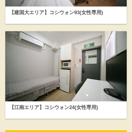
【建国大エリア】コシウォン93(女性専用)
【江南エリア】コシウォン24(女性専用)