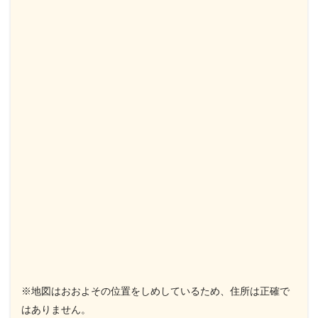
※地図はおおよその位置をしめしているため、住所は正確で
はありません。