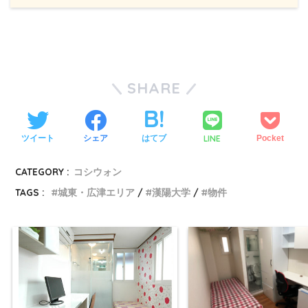
SHARE
LINE
ツイート
シェア
はてブ
Pocket
CATEGORY :
コシウォン
TAGS :
城東・広津エリア
漢陽大学
物件