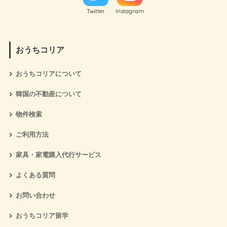
Twitter
Instagram
おうちコリア
おうちコリアについて
韓国の不動産について
物件検索
ご利用方法
家具・家電購入代行サービス
よくある質問
お問い合わせ
おうちコリア留学