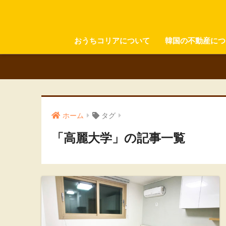
おうちコリアについて
韓国の不動産につ
ホーム
タグ
「高麗大学」の記事一覧