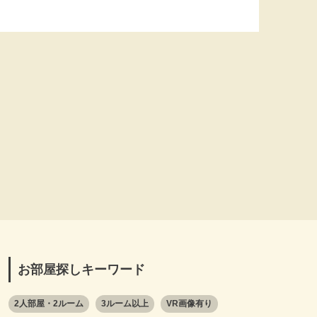
お部屋探しキーワード
2人部屋・2ルーム
3ルーム以上
VR画像有り