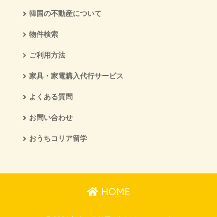
韓国の不動産について
物件検索
ご利用方法
家具・家電購入代行サービス
よくある質問
お問い合わせ
おうちコリア留学
HOME