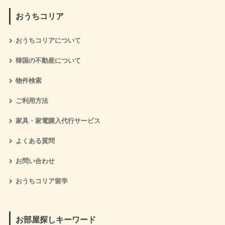
おうちコリア
おうちコリアについて
韓国の不動産について
物件検索
ご利用方法
家具・家電購入代行サービス
よくある質問
お問い合わせ
おうちコリア留学
お部屋探しキーワード