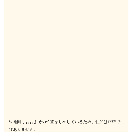
※地図はおおよその位置をしめしているため、住所は正確で
はありません。