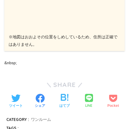
※地図はおおよその位置をしめしているため、住所は正確で
はありません。
&nbsp;
SHARE
LINE
ツイート
シェア
はてブ
Pocket
CATEGORY :
ワンルーム
TAGS :