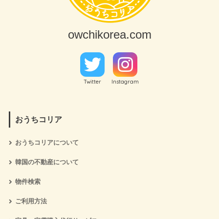
owchikorea.com
Twitter
Instagram
おうちコリア
おうちコリアについて
韓国の不動産について
物件検索
ご利用方法