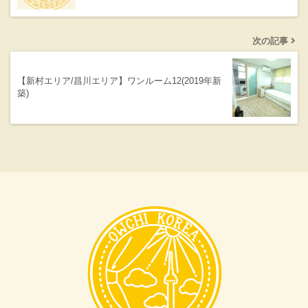
次の記事
【新村エリア/昌川エリア】ワンルーム12(2019年新
築)