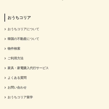
おうちコリア
おうちコリアについて
韓国の不動産について
物件検索
ご利用方法
家具・家電購入代行サービス
よくある質問
お問い合わせ
おうちコリア留学