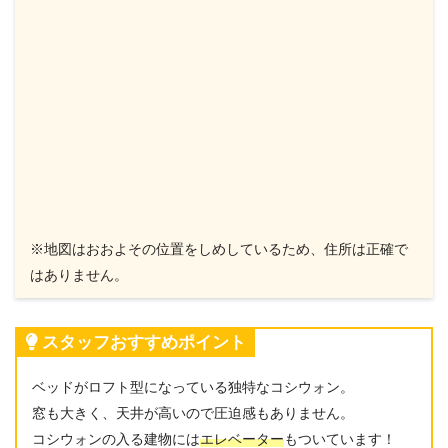
※地図はおおよその位置をしめしているため、住所は正確で
はありません。
スタッフおすすめポイント
ベッドがロフト型になっている独特なコシウォン。
窓も大きく、天井が高いので圧迫感もありません。
コシウォンの入る建物には
エレベーター
もついています！