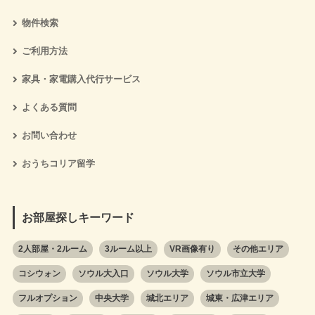
物件検索
ご利用方法
家具・家電購入代行サービス
よくある質問
お問い合わせ
おうちコリア留学
お部屋探しキーワード
2人部屋・2ルーム
3ルーム以上
VR画像有り
その他エリア
コシウォン
ソウル大入口
ソウル大学
ソウル市立大学
フルオプション
中央大学
城北エリア
城東・広津エリア