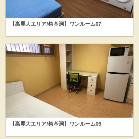
【高麗大エリア/祭基洞】ワンルーム07
【高麗大エリア/祭基洞】ワンルーム06