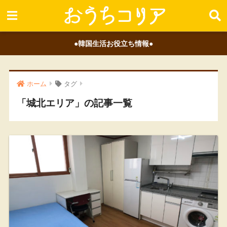
●韓国生活お役立ち情報●
ホーム
タグ
「城北エリア」の記事一覧