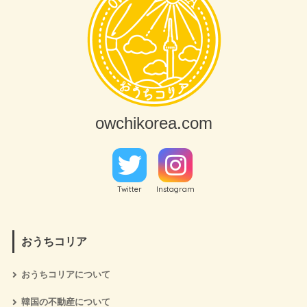
owchikorea.com
Twitter
Instagram
おうちコリア
おうちコリアについて
韓国の不動産について