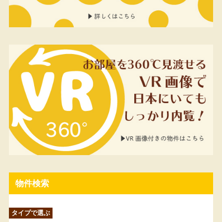
物件検索
タイプで選ぶ