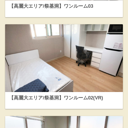
【高麗大エリア/祭基洞】ワンルーム03
【高麗大エリア/祭基洞】ワンルーム02(VR)