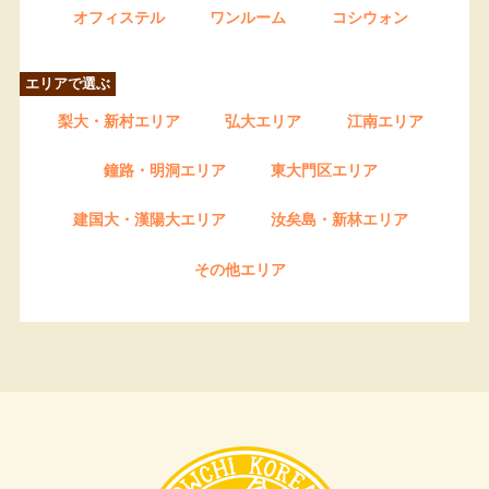
オフィステル
ワンルーム
コシウォン
エリアで選ぶ
梨大・新村エリア
弘大エリア
江南エリア
鐘路・明洞エリア
東大門区エリア
建国大・漢陽大エリア
汝矣島・新林エリア
その他エリア