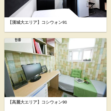
【漢城大エリア】コシウォン91
【高麗大エリア】コシウォン90