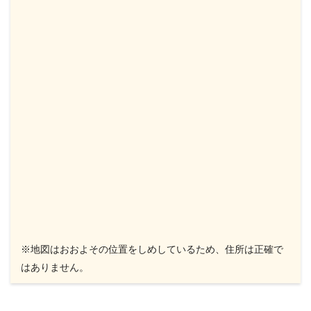
※地図はおおよその位置をしめしているため、住所は正確で
はありません。