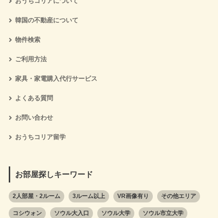
おうちコリアについて
韓国の不動産について
物件検索
ご利用方法
家具・家電購入代行サービス
よくある質問
お問い合わせ
おうちコリア留学
お部屋探しキーワード
2人部屋・2ルーム
3ルーム以上
VR画像有り
その他エリア
コシウォン
ソウル大入口
ソウル大学
ソウル市立大学