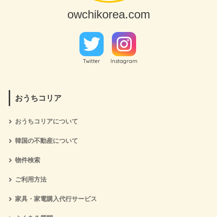
owchikorea.com
Twitter
Instagram
おうちコリア
おうちコリアについて
韓国の不動産について
物件検索
ご利用方法
家具・家電購入代行サービス