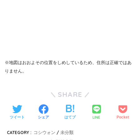
※地図はおおよその位置をしめしているため、住所は正確ではあ
りません。
SHARE
LINE
ツイート
シェア
はてブ
Pocket
CATEGORY :
コシウォン
未分類