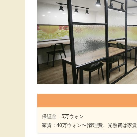
保証金：5万ウォン
家賃：40万ウォン〜(管理費、光熱費は家賃