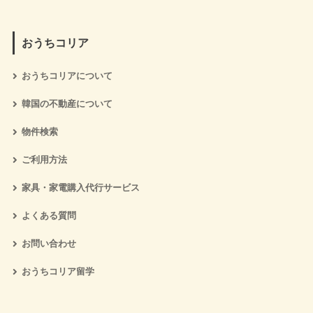
おうちコリア
おうちコリアについて
韓国の不動産について
物件検索
ご利用方法
家具・家電購入代行サービス
よくある質問
お問い合わせ
おうちコリア留学