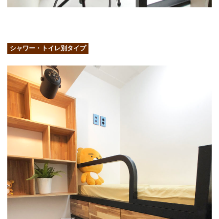
シャワー・トイレ別タイプ