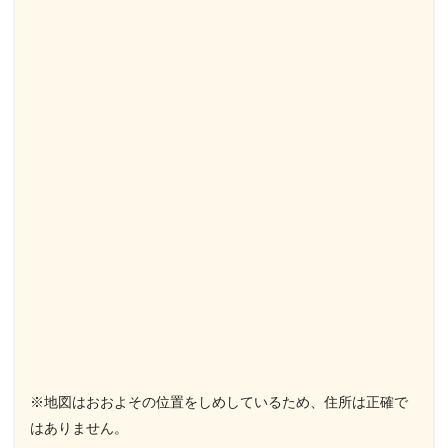
※地図はおおよその位置をしめしているため、住所は正確で
はありません。