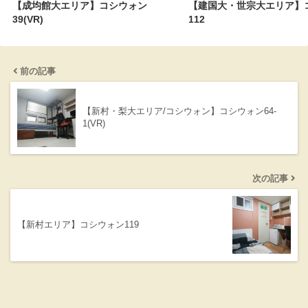
【成均館大エリア】コシウォン
【建国大・世宗大エリア】
39(VR)
112
前の記事
【新村・梨大エリア/コシウォン】コシウォン64-
1(VR)
次の記事
【新村エリア】コシウォン119