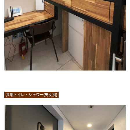
共用トイレ・シャワー(男女別)