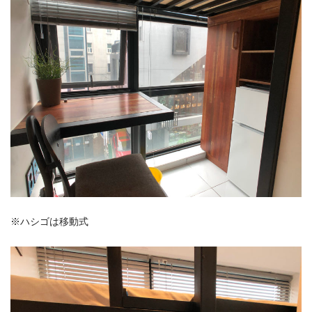
※ハシゴは移動式