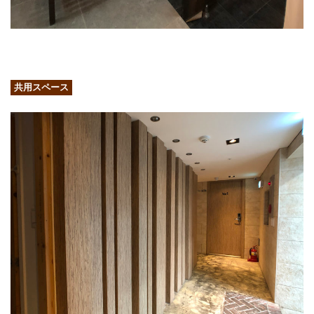
共用スペース