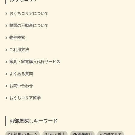
おうちコリアについて
韓国の不動産について
物件検索
ご利用方法
家具・家電購入代行サービス
よくある質問
お問い合わせ
おうちコリア留学
お部屋探しキーワード
2人部屋・2ルーム
3ルーム以上
VR画像有り
その他エリア