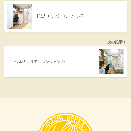
【弘大エリア】コシウォン71
次の記事
【ソウル大エリア】コシウォン86