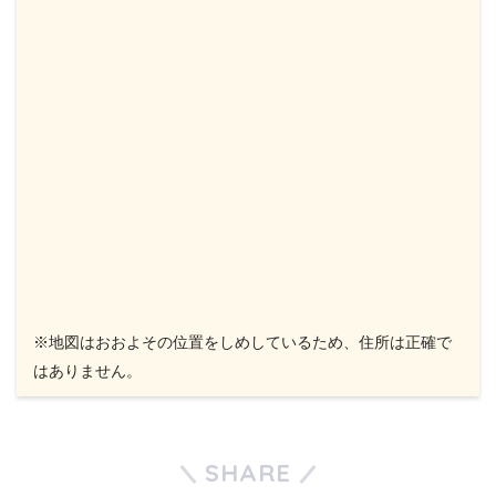
※地図はおおよその位置をしめしているため、住所は正確で
はありません。
SHARE