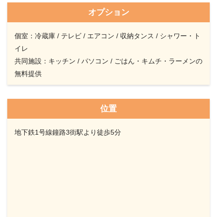
オプション
個室：冷蔵庫 / テレビ / エアコン / 収納タンス / シャワー・ト
イレ
共同施設：キッチン / パソコン / ごはん・キムチ・ラーメンの
無料提供
位置
地下鉄1号線鐘路3街駅より徒歩5分