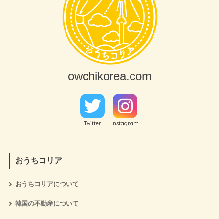
owchikorea.com
Twitter
Instagram
おうちコリア
おうちコリアについて
韓国の不動産について