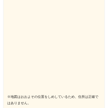
※地図はおおよその位置をしめしているため、住所は正確で
はありません。