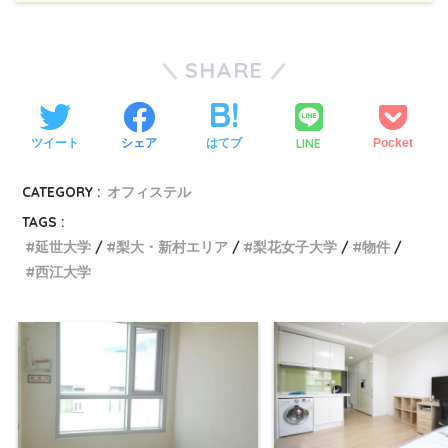
SHARE
LINE
ツイート
シェア
はてブ
Pocket
CATEGORY :
オフィステル
TAGS :
延世大学
梨大・新村エリア
梨花女子大学
物件
西江大学