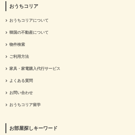
おうちコリア
おうちコリアについて
韓国の不動産について
物件検索
ご利用方法
家具・家電購入代行サービス
よくある質問
お問い合わせ
おうちコリア留学
お部屋探しキーワード