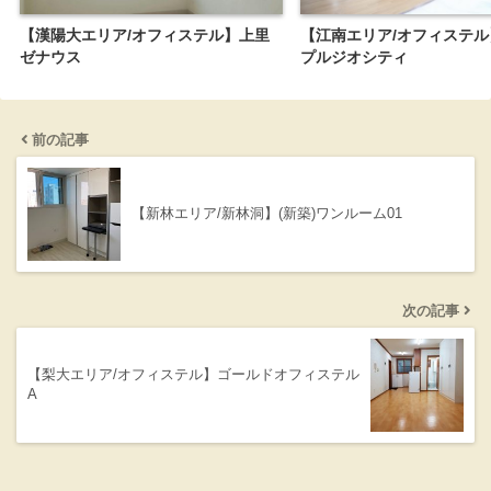
【漢陽大エリア/オフィステル】上里
【江南エリア/オフィステ
ゼナウス
プルジオシティ
前の記事
【新林エリア/新林洞】(新築)ワンルーム01
次の記事
【梨大エリア/オフィステル】ゴールドオフィステル
A