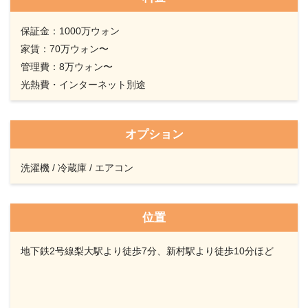
保証金：1000万ウォン
家賃：70万ウォン〜
管理費：8万ウォン〜
光熱費・インターネット別途
オプション
洗濯機 / 冷蔵庫 / エアコン
位置
地下鉄2号線梨大駅より徒歩7分、新村駅より徒歩10分ほど