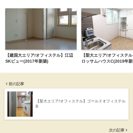
【建国大エリア/オフィステル】江辺
【梨大エリア/オフィステ
SKビュー(2017年新築)
ロッサムハウスC(2019年新
前の記事
【梨大エリア/オフィステル】ゴールドオフィステル
B
次の記事