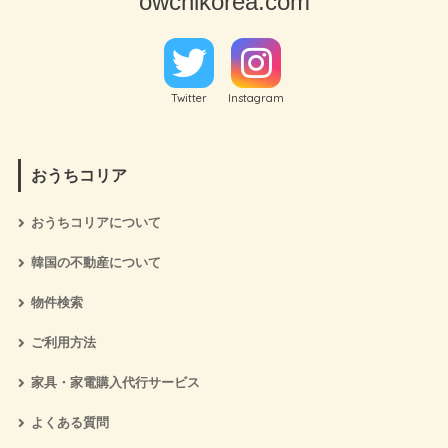
owchikorea.com
Twitter
Instagram
おうちコリア
おうちコリアについて
韓国の不動産について
物件検索
ご利用方法
家具・家電購入代行サービス
よくある質問