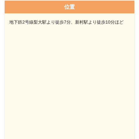
位置
地下鉄2号線梨大駅より徒歩7分、新村駅より徒歩10分ほど